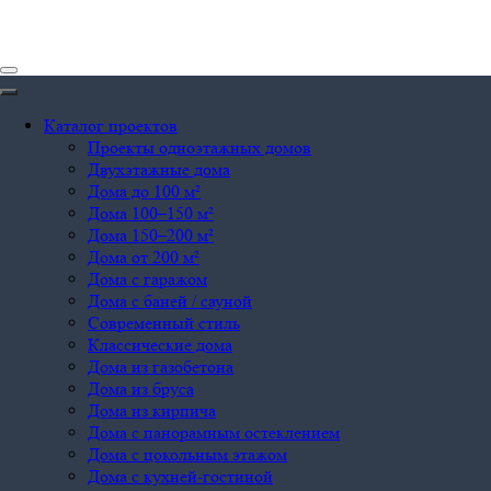
Каталог проектов
Проекты одноэтажных домов
Двухэтажные дома
Дома до 100 м²
Дома 100–150 м²
Дома 150–200 м²
Дома от 200 м²
Дома с гаражом
Дома с баней / сауной
Современный стиль
Классические дома
Дома из газобетона
Дома из бруса
Дома из кирпича
Дома с панорамным остеклением
Дома с цокольным этажом
Дома с кухней-гостиной