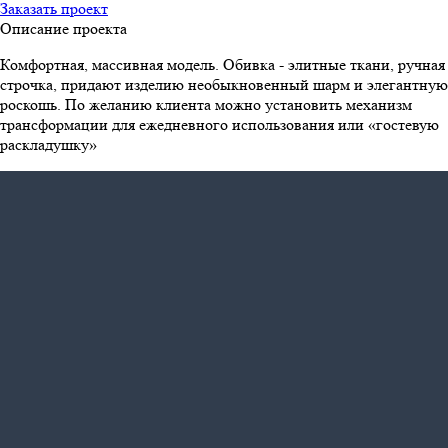
Заказать проект
Описание проекта
Комфортная, массивная модель. Обивка - элитные ткани, ручная
строчка, придают изделию необыкновенный шарм и элегантную
роскошь. По желанию клиента можно установить механизм
трансформации для ежедневного использования или «гостевую
раскладушку»