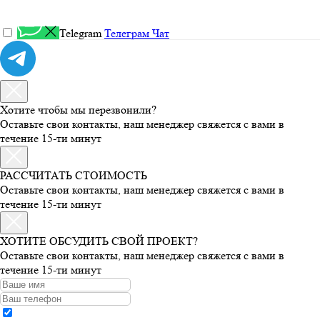
Telegram
Телеграм Чат
Хотите чтобы мы перезвонили?
Оставьте свои контакты, наш менеджер свяжется с вами в
течение 15-ти минут
РАССЧИТАТЬ СТОИМОСТЬ
Оставьте свои контакты, наш менеджер свяжется с вами в
течение 15-ти минут
ХОТИТЕ ОБСУДИТЬ СВОЙ ПРОЕКТ?
Оставьте свои контакты, наш менеджер свяжется с вами в
течение 15-ти минут