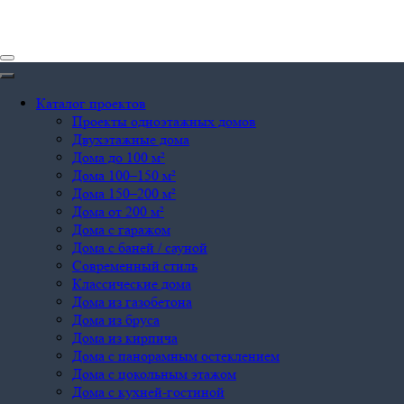
Каталог проектов
Проекты одноэтажных домов
Двухэтажные дома
Дома до 100 м²
Дома 100–150 м²
Дома 150–200 м²
Дома от 200 м²
Дома с гаражом
Дома с баней / сауной
Современный стиль
Классические дома
Дома из газобетона
Дома из бруса
Дома из кирпича
Дома с панорамным остеклением
Дома с цокольным этажом
Дома с кухней-гостиной