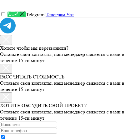
Telegram
Телеграм Чат
Хотите чтобы мы перезвонили?
Оставьте свои контакты, наш менеджер свяжется с вами в
течение 15-ти минут
РАССЧИТАТЬ СТОИМОСТЬ
Оставьте свои контакты, наш менеджер свяжется с вами в
течение 15-ти минут
ХОТИТЕ ОБСУДИТЬ СВОЙ ПРОЕКТ?
Оставьте свои контакты, наш менеджер свяжется с вами в
течение 15-ти минут