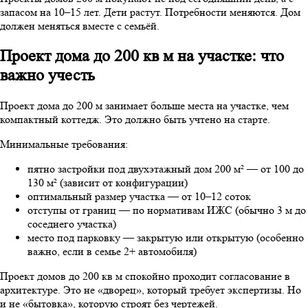
запасом на 10–15 лет. Дети растут. Потребности меняются. Дом
должен меняться вместе с семьёй.
Проект дома до 200 кв м на участке: что
важно учесть
Проект дома до 200 м занимает больше места на участке, чем
компактный коттедж. Это должно быть учтено на старте.
Минимальные требования:
пятно застройки под двухэтажный дом 200 м² — от 100 до
130 м² (зависит от конфигурации)
оптимальный размер участка — от 10–12 соток
отступы от границ — по нормативам ИЖС (обычно 3 м до
соседнего участка)
место под парковку — закрытую или открытую (особенно
важно, если в семье 2+ автомобиля)
Проект домов до 200 кв м спокойно проходит согласование в
архитектуре. Это не «дворец», который требует экспертизы. Но
и не «бытовка», которую строят без чертежей.