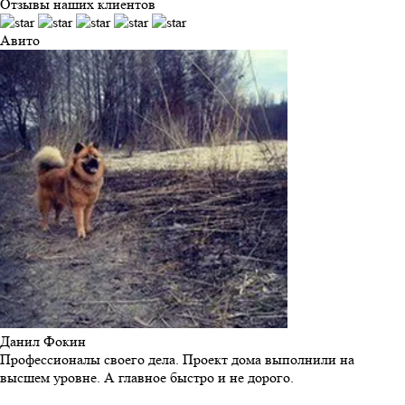
Отзывы наших клиентов
Авито
Данил Фокин
Профессионалы своего дела. Проект дома выполнили на
высшем уровне. А главное быстро и не дорого.