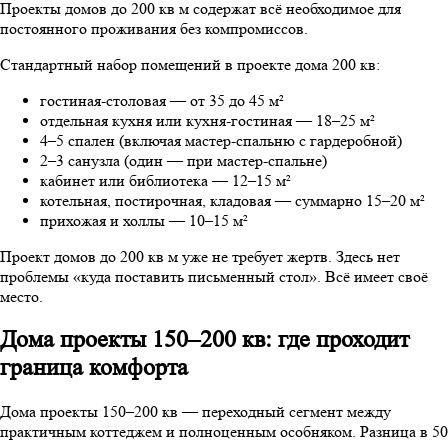
Проекты домов до 200 кв м содержат всё необходимое для
постоянного проживания без компромиссов.
Стандартный набор помещений в проекте дома 200 кв:
гостиная-столовая — от 35 до 45 м²
отдельная кухня или кухня-гостиная — 18–25 м²
4–5 спален (включая мастер-спальню с гардеробной)
2–3 санузла (один — при мастер-спальне)
кабинет или библиотека — 12–15 м²
котельная, постирочная, кладовая — суммарно 15–20 м²
прихожая и холлы — 10–15 м²
Проект домов до 200 кв м уже не требует жертв. Здесь нет
проблемы «куда поставить письменный стол». Всё имеет своё
место.
Дома проекты 150–200 кв: где проходит
граница комфорта
Дома проекты 150–200 кв — переходный сегмент между
практичным коттеджем и полноценным особняком. Разница в 50