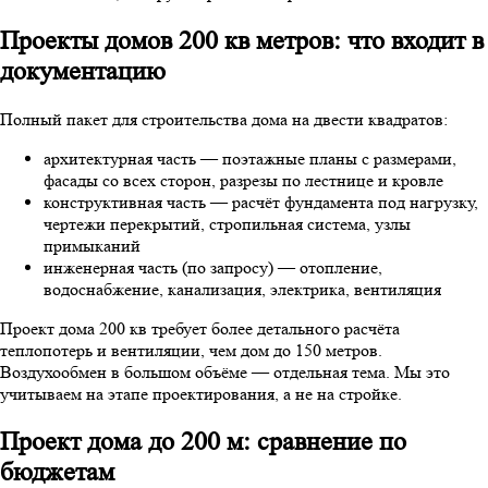
Проекты домов 200 кв метров: что входит в
документацию
Полный пакет для строительства дома на двести квадратов:
архитектурная часть — поэтажные планы с размерами,
фасады со всех сторон, разрезы по лестнице и кровле
конструктивная часть — расчёт фундамента под нагрузку,
чертежи перекрытий, стропильная система, узлы
примыканий
инженерная часть (по запросу) — отопление,
водоснабжение, канализация, электрика, вентиляция
Проект дома 200 кв требует более детального расчёта
теплопотерь и вентиляции, чем дом до 150 метров.
Воздухообмен в большом объёме — отдельная тема. Мы это
учитываем на этапе проектирования, а не на стройке.
Проект дома до 200 м: сравнение по
бюджетам