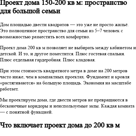
Проект дома 150-200 кв м: пространство
для большой семьи
Дом площадью двести квадратов — это уже не просто жильё.
Это полноценное пространство для семьи из 5–7 человек с
возможностью разместить всех комфортно.
Проект дома 200 кв м позволяет не выбирать между кабинетом и
детской. И то, и другое поместится. Плюс гостевая спальня.
Плюс отдельная гардеробная. Плюс кладовая.
При этом стоимость квадратного метра в доме на 200 метров
часто ниже, чем в компактных проектах. Фундамент и кровля
«растягиваются» на большую площадь. Экономия на масштабе
работает.
Мы проектируем дома, где двести метров не превращаются в
бесконечные коридоры и неиспользуемые залы. Каждая комната
— с понятной функцией.
Что включает проект дома до 200 кв м