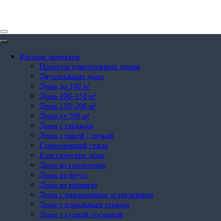
Каталог проектов
Проекты одноэтажных домов
Двухэтажные дома
Дома до 100 м²
Дома 100–150 м²
Дома 150–200 м²
Дома от 200 м²
Дома с гаражом
Дома с баней / сауной
Современный стиль
Классические дома
Дома из газобетона
Дома из бруса
Дома из кирпича
Дома с панорамным остеклением
Дома с цокольным этажом
Дома с кухней-гостиной