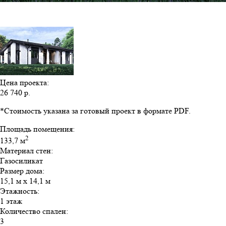
Цена проекта:
26 740 р.
*Стоимость указана за готовый проект в формате PDF.
Площадь помещения:
2
133,7 м
Материал стен:
Газосиликат
Размер дома:
15,1 м х 14,1 м
Этажность:
1 этаж
Количество спален:
3