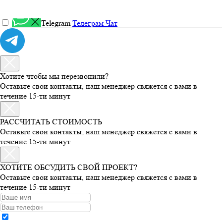
Telegram
Телеграм Чат
Хотите чтобы мы перезвонили?
Оставьте свои контакты, наш менеджер свяжется с вами в
течение 15-ти минут
РАССЧИТАТЬ СТОИМОСТЬ
Оставьте свои контакты, наш менеджер свяжется с вами в
течение 15-ти минут
ХОТИТЕ ОБСУДИТЬ СВОЙ ПРОЕКТ?
Оставьте свои контакты, наш менеджер свяжется с вами в
течение 15-ти минут