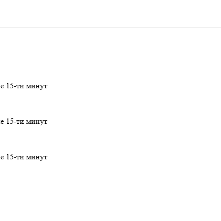
ие 15-ти минут
ие 15-ти минут
ие 15-ти минут