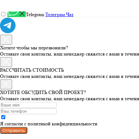
Telegram
Телеграм Чат
Хотите чтобы мы перезвонили?
Оставьте свои контакты, наш менеджер свяжется с вами в течен
РАССЧИТАТЬ СТОИМОСТЬ
Оставьте свои контакты, наш менеджер свяжется с вами в течен
ХОТИТЕ ОБСУДИТЬ СВОЙ ПРОЕКТ?
Оставьте свои контакты, наш менеджер свяжется с вами в течен
Я согласен с политикой конфиденциальности
Отправить